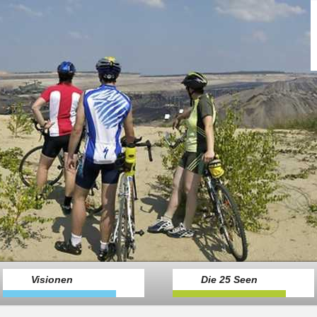
Visionen
Die 25 Seen