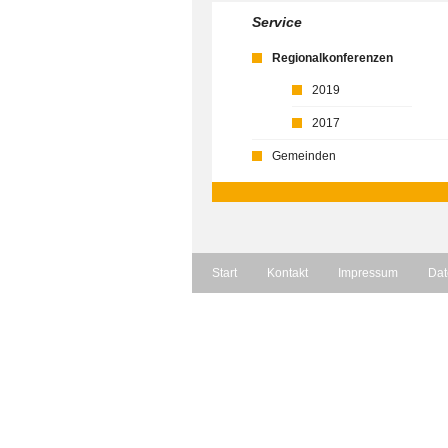
Service
Regionalkonferenzen
2019
2017
Gemeinden
Start
Kontakt
Impressum
Dat