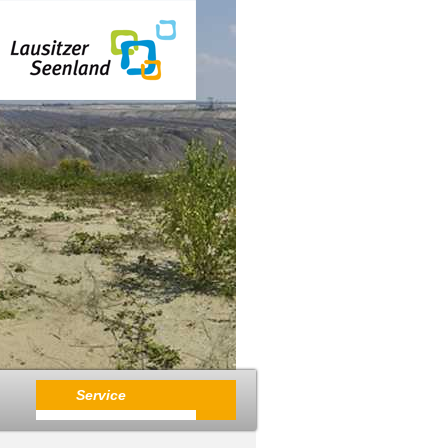
Service